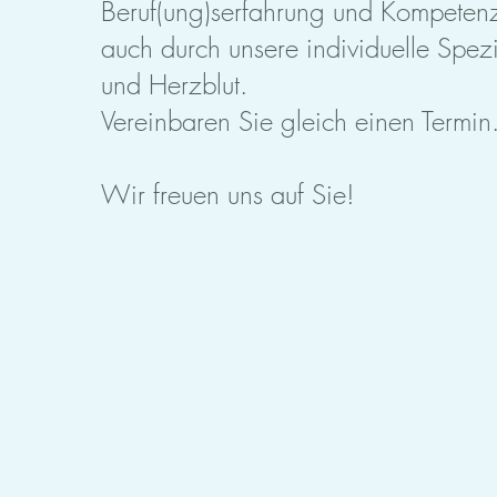
Beruf(ung)serfahrung und Kompeten
auch durch unsere individuelle Spezi
und Herzblut.
Vereinbaren Sie gleich einen Termin
Wir freuen uns auf Sie!