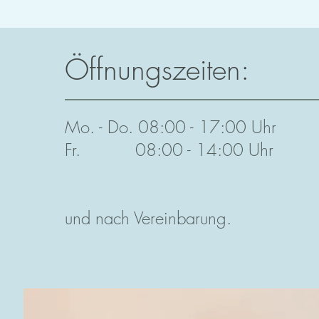
Öffnungszeiten:
Mo. - Do. 08:00 - 17:00 Uhr
Fr. 08:00 - 14:00 Uhr
und nach Vereinbarung.