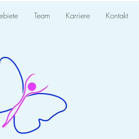
ebiete
Team
Karriere
Kontakt