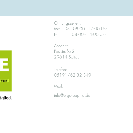
Öffnungszeiten:
Mo. - Do. 08:00 - 17:00 Uhr
Fr. 08:00 - 14:00 Uhr
Anschrift:
Poststraße 2
29614 Soltau
Telefon:
05191/62 32 349
Mail:
info@ergo-papilio.de