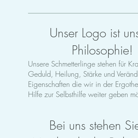
Unser Logo ist un
Philosophie!
Unsere Schmetterlinge stehen für Kra
Geduld, Heilung, Stärke und Veränd
Eigenschaften die wir in der Ergoth
Hilfe zur Selbsthilfe weiter geben m
Bei uns stehen Si